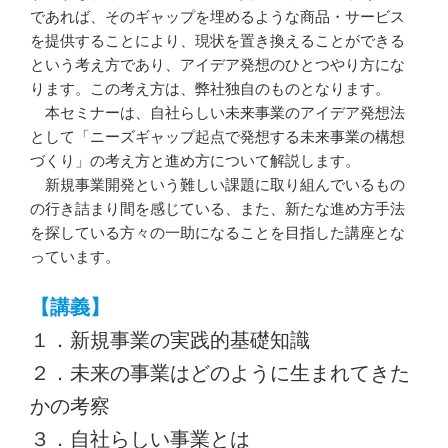
であれば、そのギャップを埋めるような商品・サービス
を提供することにより、現状を置き換えることができる
という考え方であり、アイデア発想のひとつやり方にな
ります。この考え方は、弊社独自のものとなります。
本セミナーは、自社らしい未来事業のアイデア発想法
として「ニーズギャップ起点で発想する未来事業の構想
づくり」の考え方と進め方について解説します。
新規事業開発という難しい課題に取り組んでいるもの
の行き詰まり間を感じている、また、新たな進め方手法
を探している方々の一助になることを目指した講座とな
っています。
【講義】
１．新規事業の実践的基礎知識
２．未来の事業はどのように生まれてきた
かの考察
３．自社らしい事業とは