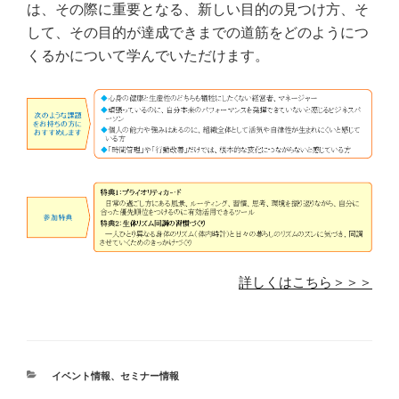
は、その際に重要となる、新しい目的の見つけ方、そ
して、その目的が達成できまでの道筋をどのようにつ
くるかについて学んでいただけます。
詳しくはこちら＞＞＞
カ
イベント情報
、
セミナー情報
テ