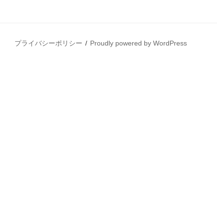
プライバシーポリシー
Proudly powered by WordPress