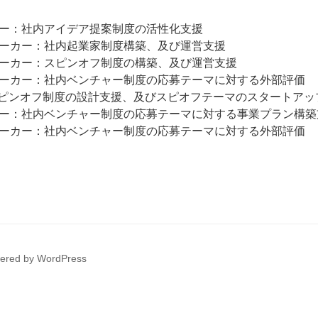
ー：社内アイデア提案制度の活性化支援
ーカー：社内起業家制度構築、及び運営支援
ーカー：スピンオフ制度の構築、及び運営支援
ーカー：社内ベンチャー制度の応募テーマに対する外部評価
スピンオフ制度の設計支援、及びスピオフテーマのスタートアッ
ー：社内ベンチャー制度の応募テーマに対する事業プラン構築
メーカー：社内ベンチャー制度の応募テーマに対する外部評価
wered by WordPress