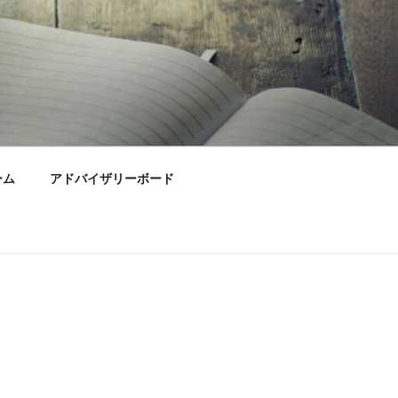
ーム
アドバイザリーボード